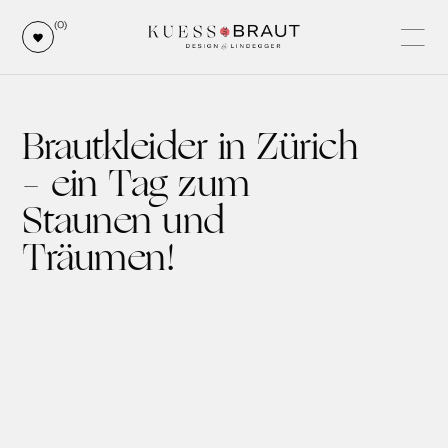
(0)
Brautkleider in Zürich
– ein Tag zum
Staunen und
Träumen!