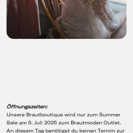
Öffnungszeiten:
Unsere Brautboutique wird nur zum Summer
Sale am 5. Juli 2025 zum Brautmoden Outlet.
An diesem Tag benötigst du keinen Termin zur