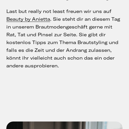
Last but really not least freuen wir uns auf
Beauty by Anietta
. Sie steht dir an diesem Tag
in unserem Brautmodengeschäft gerne mit
Rat, Tat und Pinsel zur Seite. Sie gibt dir
kostenlos Tipps zum Thema Brautstyling und
falls es die Zeit und der Andrang zulassen,
könnt ihr vielleicht auch schon das ein oder
andere ausprobieren.