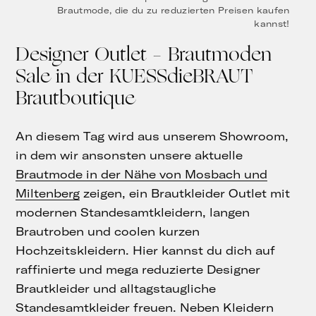
Brautmode, die du zu reduzierten Preisen kaufen
kannst!
Designer Outlet – Brautmoden
Sale in der KUESSdieBRAUT
Brautboutique
An diesem Tag wird aus unserem Showroom,
in dem wir ansonsten unsere aktuelle
Brautmode in der Nähe von Mosbach und
Miltenberg
zeigen, ein Brautkleider Outlet mit
modernen Standesamtkleidern, langen
Brautroben und coolen kurzen
Hochzeitskleidern. Hier kannst du dich auf
raffinierte und mega reduzierte Designer
Brautkleider und alltagstaugliche
Standesamtkleider freuen. Neben Kleidern