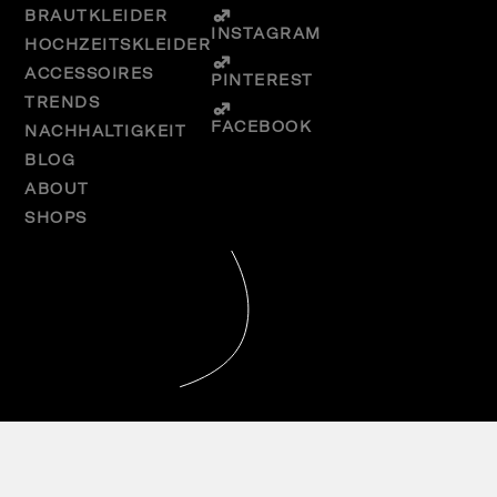
BRAUTKLEIDER
INSTAGRAM
HOCHZEITSKLEIDER
ACCESSOIRES
PINTEREST
TRENDS
FACEBOOK
NACHHALTIGKEIT
BLOG
ABOUT
SHOPS