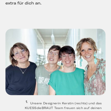
extra für dich an.
Unsere Designerin Kerstin (rechts) und das
KUESSdieBRAUT Team freuen sich auf deinen