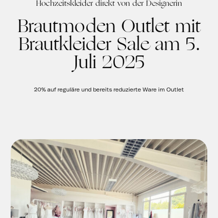
Hochzeitskleider direkt von der Designerin
Brautmoden Outlet mit
Brautkleider Sale am 5.
Juli 2025
20% auf reguläre und bereits reduzierte Ware im Outlet