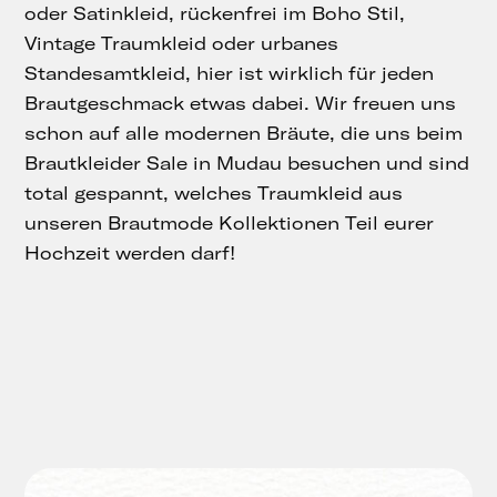
oder Satinkleid, rückenfrei im Boho Stil,
Vintage Traumkleid oder urbanes
Standesamtkleid, hier ist wirklich für jeden
Brautgeschmack etwas dabei. Wir freuen uns
schon auf alle modernen Bräute, die uns beim
Brautkleider Sale in Mudau besuchen und sind
total gespannt, welches Traumkleid aus
unseren Brautmode Kollektionen Teil eurer
Hochzeit werden darf!