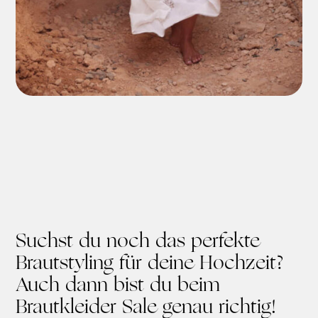
Suchst du noch das perfekte
Brautstyling für deine Hochzeit?
Auch dann bist du beim
Brautkleider Sale genau richtig!