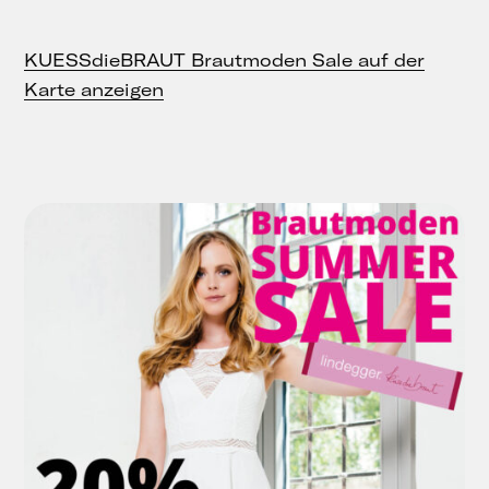
KUESSdieBRAUT Brautmoden Sale auf der
Karte anzeigen