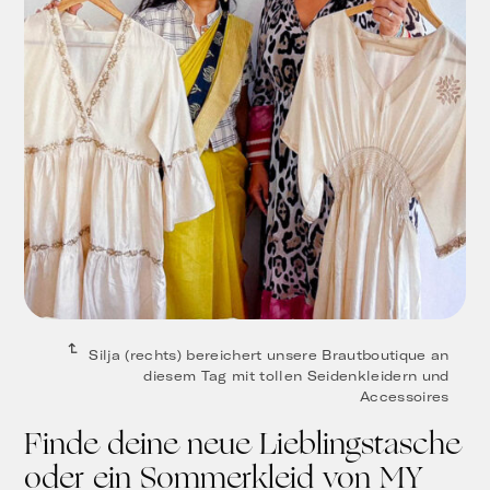
Silja (rechts) bereichert unsere Brautboutique an
diesem Tag mit tollen Seidenkleidern und
Accessoires
Finde deine neue Lieblingstasche
oder ein Sommerkleid von MY