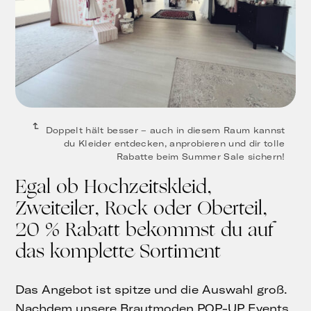
Doppelt hält besser – auch in diesem Raum kannst
du Kleider entdecken, anprobieren und dir tolle
Rabatte beim Summer Sale sichern!
Egal ob Hochzeitskleid,
Zweiteiler, Rock oder Oberteil,
20 % Rabatt bekommst du auf
das komplette Sortiment
Das Angebot ist spitze und die Auswahl groß.
Nachdem unsere Brautmoden POP-UP Events