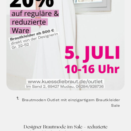
Brautmoden Outlet mit einzigartigem Brautkleider
Sale
Designer Brautmode im Sale – reduzierte