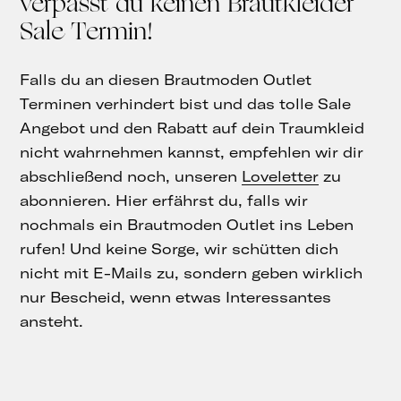
verpasst du keinen Brautkleider
Sale Termin!
Falls du an diesen Brautmoden Outlet
Terminen verhindert bist und das tolle Sale
Angebot und den Rabatt auf dein Traumkleid
nicht wahrnehmen kannst, empfehlen wir dir
abschließend noch, unseren
Loveletter
zu
abonnieren. Hier erfährst du, falls wir
nochmals ein Brautmoden Outlet ins Leben
rufen! Und keine Sorge, wir schütten dich
nicht mit E-Mails zu, sondern geben wirklich
nur Bescheid, wenn etwas Interessantes
ansteht.