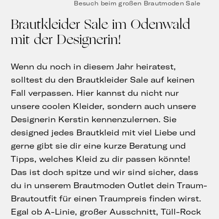
Besuch beim großen Brautmoden Sale
Brautkleider Sale im Odenwald
mit der Designerin!
Wenn du noch in diesem Jahr heiratest,
solltest du den Brautkleider Sale auf keinen
Fall verpassen. Hier kannst du nicht nur
unsere coolen Kleider, sondern auch unsere
Designerin Kerstin kennenzulernen. Sie
designed jedes Brautkleid mit viel Liebe und
gerne gibt sie dir eine kurze Beratung und
Tipps, welches Kleid zu dir passen könnte!
Das ist doch spitze und wir sind sicher, dass
du in unserem Brautmoden Outlet dein Traum-
Brautoutfit für einen Traumpreis finden wirst.
Egal ob A-Linie, großer Ausschnitt, Tüll-Rock