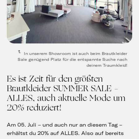
In unserem Showroom ist auch beim Brautkleider
Sale genügend Platz für die entspannte Suche nach
deinem Traumkleid!
Es ist Zeit für den größten
Brautkleider SUMMER SALE –
ALLES, auch aktuelle Mode um
20% reduziert!
Am 05. Juli – und auch nur an diesem Tag –
erhältst du 20% auf ALLES. Also auf bereits