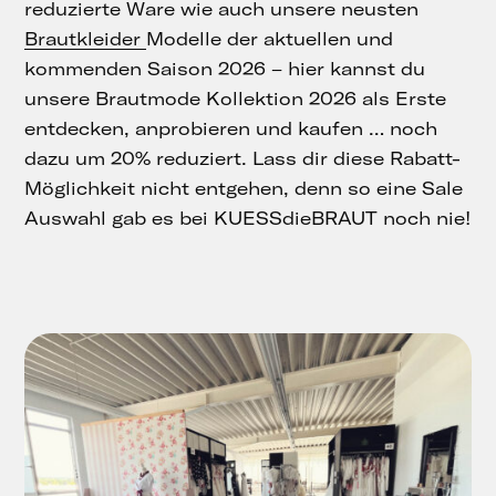
reduzierte Ware wie auch unsere neusten
Brautkleider
Modelle der aktuellen und
kommenden Saison 2026 – hier kannst du
unsere Brautmode Kollektion 2026 als Erste
entdecken, anprobieren und kaufen … noch
dazu um 20% reduziert. Lass dir diese Rabatt-
Möglichkeit nicht entgehen, denn so eine Sale
Auswahl gab es bei KUESSdieBRAUT noch nie!