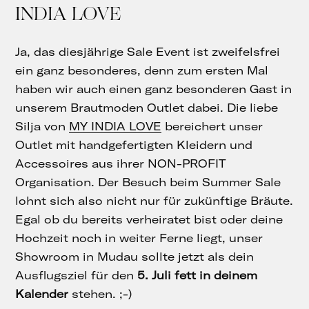
INDIA LOVE
Ja, das diesjährige Sale Event ist zweifelsfrei
ein ganz besonderes, denn zum ersten Mal
haben wir auch einen ganz besonderen Gast in
unserem Brautmoden Outlet dabei. Die liebe
Silja von
MY INDIA LOVE
bereichert unser
Outlet mit handgefertigten Kleidern und
Accessoires aus ihrer NON-PROFIT
Organisation. Der Besuch beim Summer Sale
lohnt sich also nicht nur für zukünftige Bräute.
Egal ob du bereits verheiratet bist oder deine
Hochzeit noch in weiter Ferne liegt, unser
Showroom in Mudau sollte jetzt als dein
Ausflugsziel für den
5. Juli fett in deinem
Kalender
stehen. ;-)