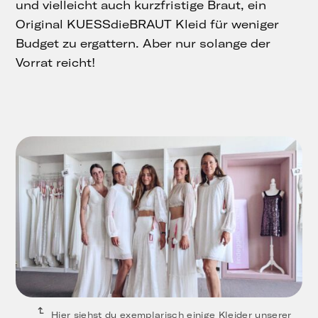
und vielleicht auch kurzfristige Braut, ein
Original KUESSdieBRAUT Kleid für weniger
Budget zu ergattern. Aber nur solange der
Vorrat reicht!
Hier siehst du exemplarisch einige Kleider unserer