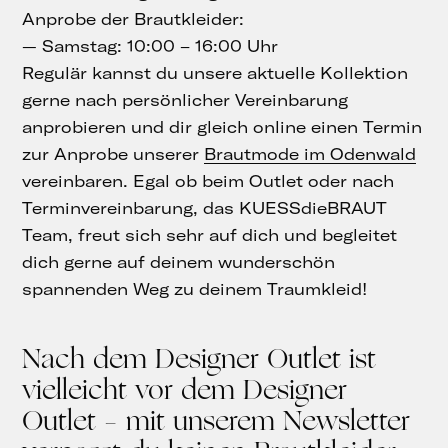
Anprobe der Brautkleider:
— Samstag: 10:00 – 16:00 Uhr
Regulär kannst du unsere aktuelle Kollektion
gerne nach persönlicher Vereinbarung
anprobieren und dir gleich online einen Termin
zur Anprobe unserer
Brautmode im Odenwald
vereinbaren. Egal ob beim Outlet oder nach
Terminvereinbarung, das KUESSdieBRAUT
Team, freut sich sehr auf dich und begleitet
dich gerne auf deinem wunderschön
spannenden Weg zu deinem Traumkleid!
Nach dem Designer Outlet ist
vielleicht vor dem Designer
Outlet – mit unserem Newsletter