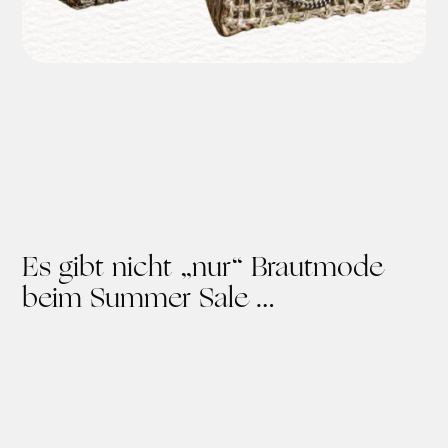
Es gibt nicht „nur“ Brautmode
beim Summer Sale …