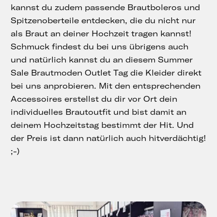
kannst du zudem passende Brautboleros und
Spitzenoberteile entdecken, die du nicht nur
als Braut an deiner Hochzeit tragen kannst!
Schmuck findest du bei uns übrigens auch
und natürlich kannst du an diesem Summer
Sale Brautmoden Outlet Tag die Kleider direkt
bei uns anprobieren. Mit den entsprechenden
Accessoires erstellst du dir vor Ort dein
individuelles Brautoutfit und bist damit an
deinem Hochzeitstag bestimmt der Hit. Und
der Preis ist dann natürlich auch hitverdächtig!
;-)