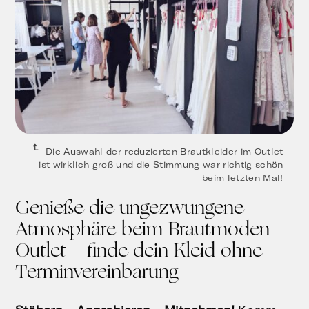
Die Auswahl der reduzierten Brautkleider im Outlet
ist wirklich groß und die Stimmung war richtig schön
beim letzten Mal!
Genieße die ungezwungene
Atmosphäre beim Brautmoden
Outlet – finde dein Kleid ohne
Terminvereinbarung