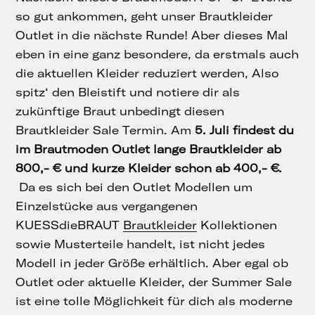
so gut ankommen, geht unser Brautkleider
Outlet in die nächste Runde! Aber dieses Mal
eben in eine ganz besondere, da erstmals auch
die aktuellen Kleider reduziert werden, Also
spitz‘ den Bleistift und notiere dir als
zukünftige Braut unbedingt diesen
Brautkleider Sale Termin. Am
5. Juli findest du
im Brautmoden Outlet lange Brautkleider ab
800,- € und kurze Kleider schon ab 400,- €.
Da es sich bei den Outlet Modellen um
Einzelstücke aus vergangenen
KUESSdieBRAUT
Brautkleider
Kollektionen
sowie Musterteile handelt, ist nicht jedes
Modell in jeder Größe erhältlich. Aber egal ob
Outlet oder aktuelle Kleider, der Summer Sale
ist eine tolle Möglichkeit für dich als moderne