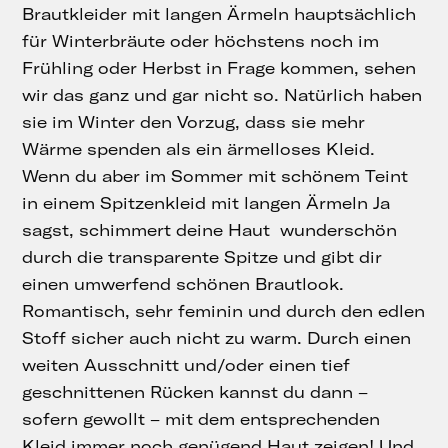
Brautkleider mit langen Ärmeln hauptsächlich
für Winterbräute oder höchstens noch im
Frühling oder Herbst in Frage kommen, sehen
wir das ganz und gar nicht so. Natürlich haben
sie im Winter den Vorzug, dass sie mehr
Wärme spenden als ein ärmelloses Kleid.
Wenn du aber im Sommer mit schönem Teint
in einem Spitzenkleid mit langen Ärmeln Ja
sagst, schimmert deine Haut wunderschön
durch die transparente Spitze und gibt dir
einen umwerfend schönen Brautlook.
Romantisch, sehr feminin und durch den edlen
Stoff sicher auch nicht zu warm. Durch einen
weiten Ausschnitt und/oder einen tief
geschnittenen Rücken kannst du dann –
sofern gewollt – mit dem entsprechenden
Kleid immer noch genügend Haut zeigen! Und