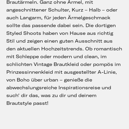
Brautärmeln. Ganz ohne Ärmel, mit
angeschnittener Schulter, Kurz – Halb – oder
auch Langarm, für jeden Ärmelgeschmack
sollte das passende dabei sein. Die dortigen
Styled Shoots haben von Hause aus richtig
Stil und zeigen einen guten Ausschnitt aus
den aktuellen Hochzeitstrends. Ob romantisch
mit Schleppe oder modern und clean, im
schlichten Vintage Brautkleid oder pompös im
Prinzessinnenkleid mit ausgestellter A-Linie,
von Boho über urban – genieße die
abwechslungsreiche Inspirationsreise und
such‘ dir das, was zu dir und deinem
Brautstyle passt!