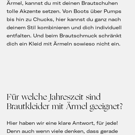
Ärmel, kannst du mit deinen Brautschuhen
tolle Akzente setzen. Von Boots über Pumps
bis hin zu Chucks, hier kannst du ganz nach
deinem Stil kombinieren und dich individuell
entfalten. Und beim Brautschmuck schränkt
dich ein Kleid mit Ärmeln sowieso nicht ein.
Für welche Jahreszeit sind
Brautkleider mit Ärmel geeignet?
Hier haben wir eine klare Antwort, für jede!
Denn auch wenn viele denken, dass gerade