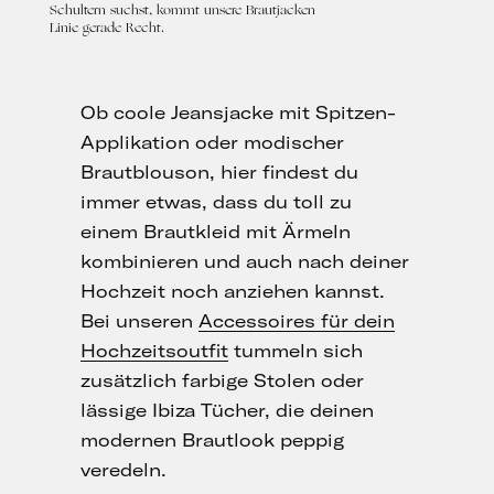
Schultern suchst, kommt unsere
Brautjacken
Linie gerade Recht.
Ob coole Jeansjacke mit Spitzen-
Applikation oder modischer
Brautblouson, hier findest du
immer etwas, dass du toll zu
einem Brautkleid mit Ärmeln
kombinieren und auch nach deiner
Hochzeit noch anziehen kannst.
Bei unseren
Accessoires für dein
Hochzeitsoutfit
tummeln sich
zusätzlich farbige Stolen oder
lässige Ibiza Tücher, die deinen
modernen Brautlook peppig
veredeln.