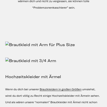
wärmen dich und nicht zu vergessen, sie können tolle
“Problemzonenkaschierer” sein.
Hochzeitskleider mit Ärmel
Wenn du dich bei unserer
Brautkleidern in großen Größen
umsiehst,
wirst du dort völlig zu Recht einige Hochzeitskleider mit Ärmeln sehen.
Und als wären unsere “normalen” Brautkleider mit Ärmel nicht schon