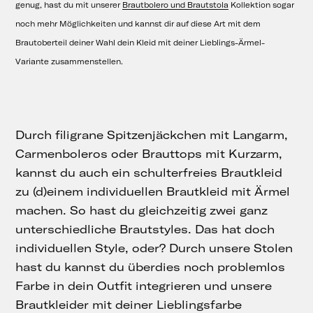
genug, hast du mit unserer
Brautbolero und Brautstola
Kollektion sogar
noch mehr Möglichkeiten und kannst dir auf diese Art mit dem
Brautoberteil deiner Wahl dein Kleid mit deiner Lieblings-Ärmel-
Variante zusammenstellen.
Durch filigrane Spitzenjäckchen mit Langarm,
Carmenboleros oder Brauttops mit Kurzarm,
kannst du auch ein schulterfreies Brautkleid
zu (d)einem individuellen Brautkleid mit Ärmel
machen. So hast du gleichzeitig zwei ganz
unterschiedliche Brautstyles. Das hat doch
individuellen Style, oder? Durch unsere Stolen
hast du kannst du überdies noch problemlos
Farbe in dein Outfit integrieren und unsere
Brautkleider mit deiner Lieblingsfarbe