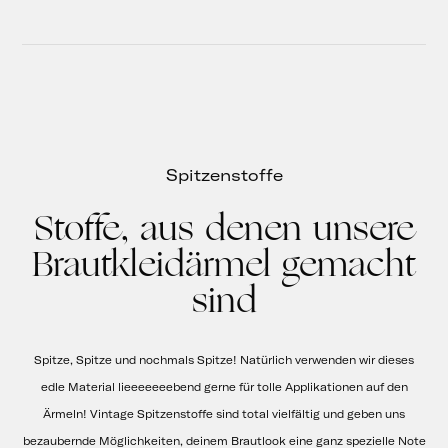
Spitzenstoffe
Stoffe, aus denen unsere
Brautkleidärmel gemacht
sind
Spitze, Spitze und nochmals Spitze! Natürlich verwenden wir dieses
edle Material lieeeeeeebend gerne für tolle Applikationen auf den
Ärmeln! Vintage Spitzenstoffe sind total vielfältig und geben uns
bezaubernde Möglichkeiten, deinem Brautlook eine ganz spezielle Note