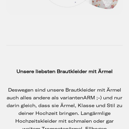
Unsere liebsten Brautkleider mit Ärmel
Deswegen sind unsere Brautkleider mit Ärmel
auch alles andere als variantenARM ;-) und nur
darin gleich, dass sie Ärmel, Klasse und Stil zu
deiner Hochzeit bringen. Langärmlige
Hochzeitskleider mit schmalen oder gar
weitem Trompetenärmel, Ellbogen