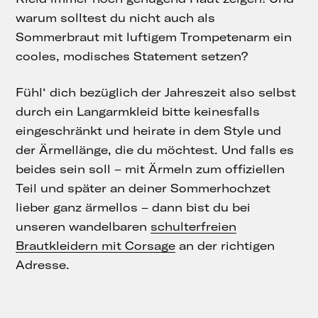
warum solltest du nicht auch als
Sommerbraut mit luftigem Trompetenarm ein
cooles, modisches Statement setzen?
Fühl‘ dich bezüglich der Jahreszeit also selbst
durch ein Langarmkleid bitte keinesfalls
eingeschränkt und heirate in dem Style und
der Ärmellänge, die du möchtest. Und falls es
beides sein soll – mit Ärmeln zum offiziellen
Teil und später an deiner Sommerhochzet
lieber ganz ärmellos – dann bist du bei
unseren wandelbaren
schulterfreien
Brautkleidern mit Corsage
an der richtigen
Adresse.