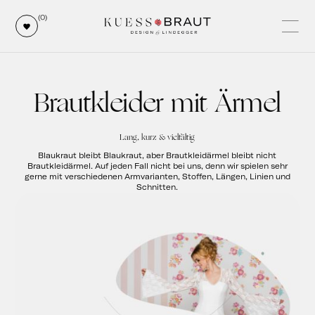
(0)
Brautkleider mit Ärmel
Lang, kurz & vielfältig
Blaukraut bleibt Blaukraut, aber Brautkleidärmel bleibt nicht
Brautkleidärmel. Auf jeden Fall nicht bei uns, denn wir spielen sehr
gerne mit verschiedenen Armvarianten, Stoffen, Längen, Linien und
Schnitten.