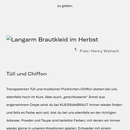
zu geben.
Foto: Henry Welisch
Tüll und Chiffon
Transparenter Tüll und modischer Pünktchen-Chiffon stehen bei uns
ebenfalls hoch im Kurs. Aber auch „geschlossene“ Ärmel aus
angenehmem Crepe wirst du bei KUESSdieBRAUT immer wieder finden
und falls es Farbe sein soll, bist du bei uns ebenfalls an der richtigen
Adresse. Powder und Taupe sind beliebte Farben, mit denen wir immer
wieder gerne in unseren Kreationen spielen. Entweder mit einem