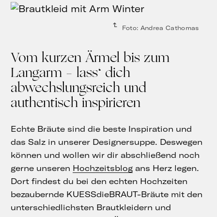
Foto: Andrea Cathomas
Vom kurzen Ärmel bis zum
Langarm – lass‘ dich
abwechslungsreich und
authentisch inspirieren
Echte Bräute sind die beste Inspiration und
das Salz in unserer Designersuppe. Deswegen
können und wollen wir dir abschließend noch
gerne unseren
Hochzeitsblog
ans Herz legen.
Dort findest du bei den echten Hochzeiten
bezaubernde KUESSdieBRAUT-Bräute mit den
unterschiedlichsten Brautkleidern und