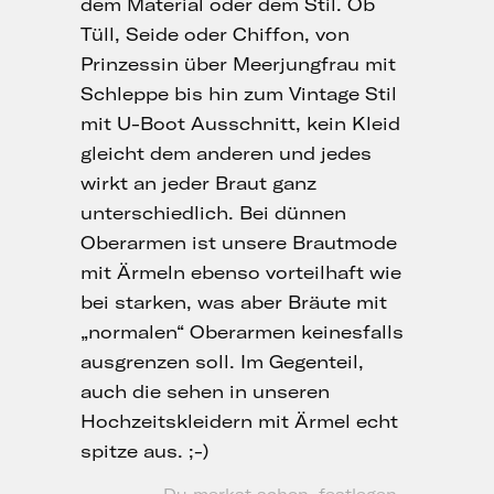
dem Material oder dem Stil. Ob
Tüll, Seide oder Chiffon, von
Prinzessin über Meerjungfrau mit
Schleppe bis hin zum Vintage Stil
mit U-Boot Ausschnitt, kein Kleid
gleicht dem anderen und jedes
wirkt an jeder Braut ganz
unterschiedlich. Bei dünnen
Oberarmen ist unsere Brautmode
mit Ärmeln ebenso vorteilhaft wie
bei starken, was aber Bräute mit
„normalen“ Oberarmen keinesfalls
ausgrenzen soll. Im Gegenteil,
auch die sehen in unseren
Hochzeitskleidern mit Ärmel echt
spitze aus. ;-)