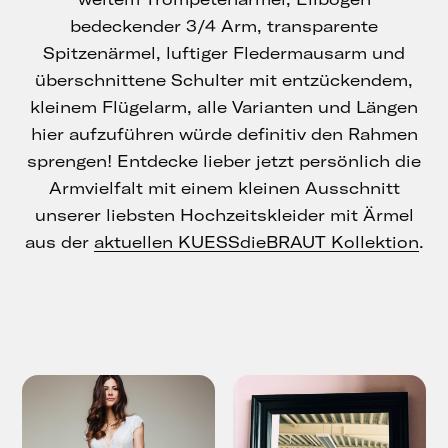
bedeckender 3/4 Arm, transparente
Spitzenärmel, luftiger Fledermausarm und
überschnittene Schulter mit entzückendem,
kleinem Flügelarm, alle Varianten und Längen
hier aufzuführen würde definitiv den Rahmen
sprengen! Entdecke lieber jetzt persönlich die
Armvielfalt mit einem kleinen Ausschnitt
unserer liebsten Hochzeitskleider mit Ärmel
aus der
aktuellen KUESSdieBRAUT Kollektion
.