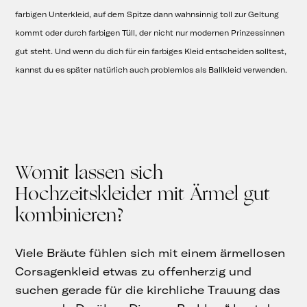
farbigen Unterkleid, auf dem Spitze dann wahnsinnig toll zur Geltung
kommt oder durch farbigen Tüll, der nicht nur modernen Prinzessinnen
gut steht. Und wenn du dich für ein farbiges Kleid entscheiden solltest,
kannst du es später natürlich auch problemlos als Ballkleid verwenden.
Womit lassen sich
Hochzeitskleider mit Ärmel gut
kombinieren?
Viele Bräute fühlen sich mit einem ärmellosen
Corsagenkleid etwas zu offenherzig und
suchen gerade für die kirchliche Trauung das