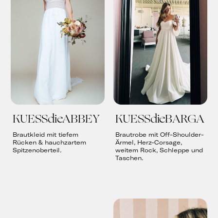
KUESSdieABBEY
KUESSdieBARGA
Brautkleid mit tiefem
Brautrobe mit Off-Shoulder-
Rücken & hauchzartem
Ärmel, Herz-Corsage,
Spitzenoberteil.
weitem Rock, Schleppe und
Taschen.