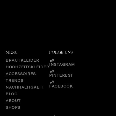
MENU
FOLGE UNS
BRAUTKLEIDER
INSTAGRAM
HOCHZEITSKLEIDER
ACCESSOIRES
PINTEREST
TRENDS
FACEBOOK
NACHHALTIGKEIT
BLOG
ABOUT
SHOPS