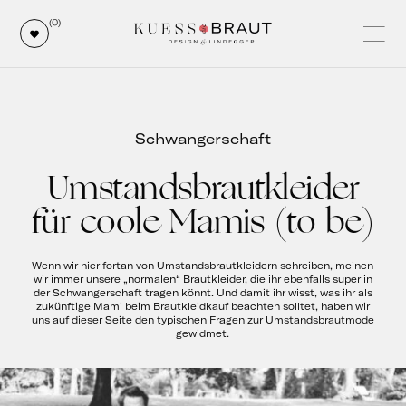
(0)
Schwangerschaft
Umstandsbrautkleider
für coole Mamis (to be)
Wenn wir hier fortan von Umstandsbrautkleidern schreiben, meinen
wir immer unsere „normalen“ Brautkleider, die ihr ebenfalls super in
der Schwangerschaft tragen könnt. Und damit ihr wisst, was ihr als
zukünftige Mami beim Brautkleidkauf beachten solltet, haben wir
uns auf dieser Seite den typischen Fragen zur Umstandsbrautmode
gewidmet.