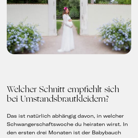
Welcher Schnitt empfiehlt sich
bei Umstandsbrautkleidern?
Das ist natürlich abhängig davon, in welcher
Schwangerschaftswoche du heiraten wirst. In
den ersten drei Monaten ist der Babybauch