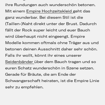
ihre Rundungen auch wunderschön betonen.
Mit einem
Empire Hochzeitskleid
geht das
ganz wunderbar. Bei diesem Stil ist die
(Taillen-)Naht direkt unter der Brust. Dadurch
fällt der Rock super leicht und euer Bauch
wird überhaupt nicht eingeengt. Empire
Modelle kommen oftmals ohne Träger aus und
betonen deinen Ausschnitt daher sehr schön.
Falls ihr wollt, könnt ihr eines unserer
Seidenbänder
über dem Bauch tragen und so
euren Schatz wunderschön in Szene setzen.
Gerade für Bräute, die am Ende der
Schwangerschaft heiraten, ist die Empire Linie
sehr zu empfehlen.