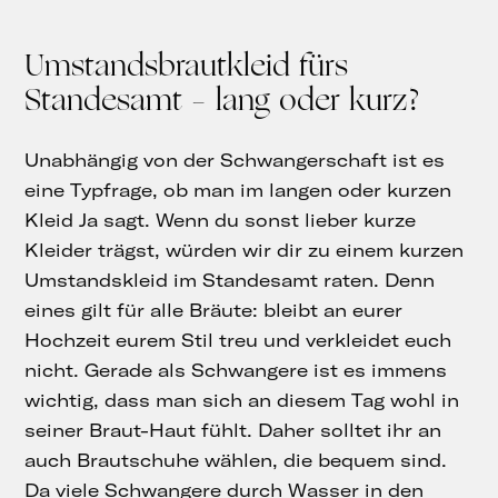
Umstandsbrautkleid fürs
Standesamt – lang oder kurz?
Unabhängig von der Schwangerschaft ist es
eine Typfrage, ob man im langen oder kurzen
Kleid Ja sagt. Wenn du sonst lieber kurze
Kleider trägst, würden wir dir zu einem kurzen
Umstandskleid im Standesamt raten. Denn
eines gilt für alle Bräute: bleibt an eurer
Hochzeit eurem Stil treu und verkleidet euch
nicht. Gerade als Schwangere ist es immens
wichtig, dass man sich an diesem Tag wohl in
seiner Braut-Haut fühlt. Daher solltet ihr an
auch Brautschuhe wählen, die bequem sind.
Da viele Schwangere durch Wasser in den