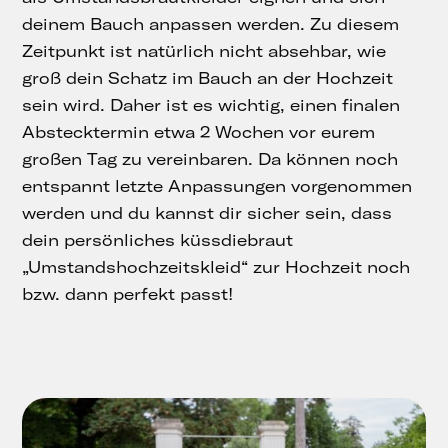
deinem Bauch anpassen werden. Zu diesem
Zeitpunkt ist natürlich nicht absehbar, wie
groß dein Schatz im Bauch an der Hochzeit
sein wird. Daher ist es wichtig, einen finalen
Abstecktermin etwa 2 Wochen vor eurem
großen Tag zu vereinbaren. Da können noch
entspannt letzte Anpassungen vorgenommen
werden und du kannst dir sicher sein, dass
dein persönliches küssdiebraut
„Umstandshochzeitskleid“ zur Hochzeit noch
bzw. dann perfekt passt!