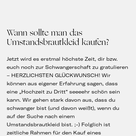
Wann sollte man das
Umstandsbrautkleid kaufen?
Jetzt wird es erstmal höchste Zeit, dir bzw.
euch noch zur Schwangerschaft zu gratulieren
– HERZLICHSTEN GLÜCKWUNSCH! Wir
können aus eigener Erfahrung sagen, dass
eine „Hochzeit zu Dritt“ seeeehr schön sein
kann. Wir gehen stark davon aus, dass du
schwanger bist (und davon weißt), wenn du
auf der Suche nach einem
Umstandsbrautkleid bist. ;-) Folglich ist
zeitliche Rahmen für den Kauf eines