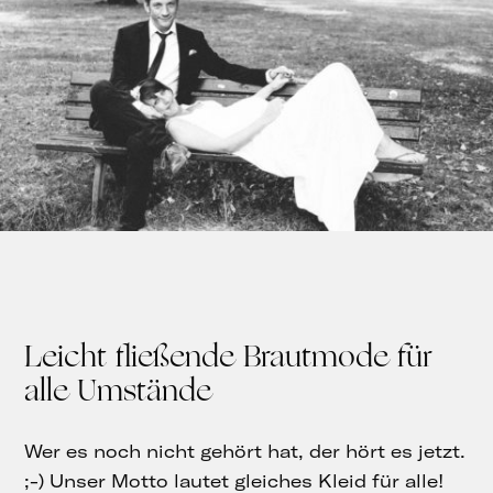
Leicht fließende Brautmode für
alle Umstände
Wer es noch nicht gehört hat, der hört es jetzt.
;-) Unser Motto lautet gleiches Kleid für alle!