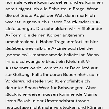
normalerweise kaum zu sehen und es kommen
somit eigentlich alle Schnitte in Frage. Wenn
die schönste Kugel der Welt dann merklich
wächst, eignen sich unsere
Brautkleider in A-
Linie
sehr gut. Die schneidern wir in fließender
A-Form, die deinen Körper angenehm
umschmeichelt. Hoher Tragekomfort ist hier
gegeben, weshalb die A-Linie auch bei der
„normalen“ Umstandsmode beliebt ist. Wenn
ihr als schwangere Braut ein Kleid mit V-
Ausschnitt wählt, kommt euer Dekolleté gut
zur Geltung. Falls ihr euren Bauch nicht so in
Vordergrund stellen wollt, empfiehlt sich
darunter Shape Wear für Schwangere. Aber
glücklicherweise müssen kommende Mamis
ihren Bauch in der Umstandsbrautmode
heutzutage nicht mehr verstecken und können