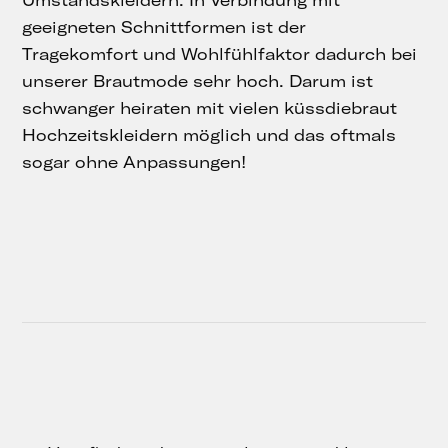
geeigneten Schnittformen ist der
Tragekomfort und Wohlfühlfaktor dadurch bei
unserer Brautmode sehr hoch. Darum ist
schwanger heiraten mit vielen küssdiebraut
Hochzeitskleidern möglich und das oftmals
sogar ohne Anpassungen!