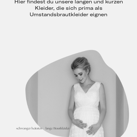
Hier findest du unsere langen und kurzen
Kleider, die sich prima als
Umstandsbrautkleider eignen
schwanger heiraten – lange Brautkleider