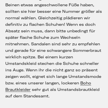
Beinen etwas angeschwollene Füße haben,
sollten sie hier besser eine Nummer größer als
normal wählen. Gleichzeitig plädieren wir
definitiv zu flachen Schuhen! Wenn es doch
Absatz sein muss, dann bitte unbedingt für
später flache Schuhe zum Wechseln
mitnehmen. Sandalen sind sehr zu empfehlen
und gerade für eine schwangere Sommerbraut
wirklich spitze. Bei einem kurzen
Umstandskleid stechen die Schuhe schneller
ins Auge. Wenn ihr die nicht ganz so präsent
zeigen wollt, eignet sich lange Umstandsmode
bzw. eines unserer langen, lockeren
Boho
Brautkleider
sehr gut als Umstandsbrautkleid
auf dem Standesamt.