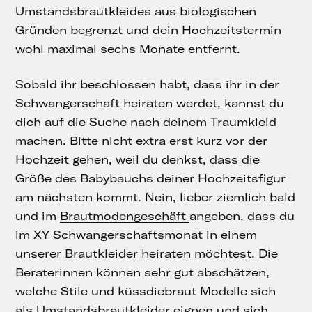
Umstandsbrautkleides aus biologischen
Gründen begrenzt und dein Hochzeitstermin
wohl maximal sechs Monate entfernt.
Sobald ihr beschlossen habt, dass ihr in der
Schwangerschaft heiraten werdet, kannst du
dich auf die Suche nach deinem Traumkleid
machen. Bitte nicht extra erst kurz vor der
Hochzeit gehen, weil du denkst, dass die
Größe des Babybauchs deiner Hochzeitsfigur
am nächsten kommt. Nein, lieber ziemlich bald
und im
Brautmodengeschäft
angeben, dass du
im XY Schwangerschaftsmonat in einem
unserer Brautkleider heiraten möchtest. Die
Beraterinnen können sehr gut abschätzen,
welche Stile und küssdiebraut Modelle sich
als Umstandsbrautkleider eignen und sich