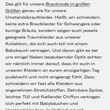
Das gilt für unsere
Brautmode in großen
Größen
genau wie für unsere
Umstandsbrautkleider. Heißt, wir schneidern
keine extra Brautkleider für Schwangere oder
kurvige Bräute, sondern zeigen euch jeweils
geeignete Traumkleider aus unserer
Kollektion, die sich auch toll mit einem
Babybauch vertragen. Und davon gibt es bei
uns einige! Neben bezaubernder Optik achten
wir nämlich immer darauf, dass ihr euch in
unseren Kleidern an eurem einzigartigen Tag
pudelwohl und nicht eingeengt fühlt. Dazu
schneidern wir fast alle Kleidern aus
angenehmen Stretchstoffen. Dehnbare Spitze,
leichter Tüll und fließender Chiffon vertragen
sich perfekt mit Babybäuchen und
Umstandskleidern. In Verbindung mit