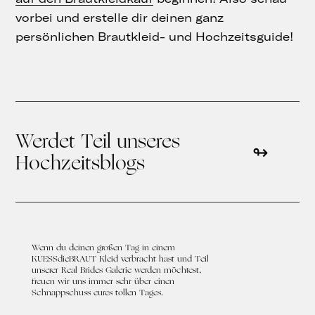
vorbei und erstelle dir deinen ganz
persönlichen Brautkleid- und Hochzeitsguide!
Werdet Teil unseres
Hochzeitsblogs
Wenn du deinen großen Tag in einem
KUESSdieBRAUT Kleid verbracht hast und Teil
unserer Real Brides Galerie werden möchtest,
freuen wir uns immer sehr über einen
Schnappschuss eures tollen Tages.