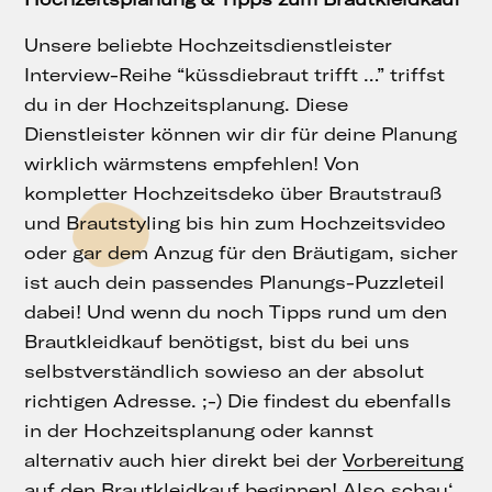
Unsere beliebte Hochzeitsdienstleister
Interview-Reihe “küssdiebraut trifft …” triffst
du in der Hochzeitsplanung. Diese
Dienstleister können wir dir für deine Planung
wirklich wärmstens empfehlen! Von
kompletter Hochzeitsdeko über Brautstrauß
und Brautstyling bis hin zum Hochzeitsvideo
oder gar dem Anzug für den Bräutigam, sicher
ist auch dein passendes Planungs-Puzzleteil
dabei! Und wenn du noch Tipps rund um den
Brautkleidkauf benötigst, bist du bei uns
selbstverständlich sowieso an der absolut
richtigen Adresse. ;-) Die findest du ebenfalls
in der Hochzeitsplanung oder kannst
alternativ auch hier direkt bei der
Vorbereitung
auf den Brautkleidkauf
beginnen! Also schau‘