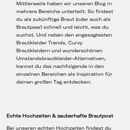
Mittlerweile haben wir unseren Blog in
mehrere Bereiche unterteilt. So findest
du als zukünftige Braut (oder auch als
Brautpaar) schnell und leicht, was du
suchst. Und neben den angesagtesten
Brautkleider Trends, Curvy
Brautkleidern und wunderschönen
Umstandsbrautkleider-Alternativen,
kannst du das nachfolgende in den
einzelnen Bereichen als Inspiration für
deinen großen Tag entdecken:
Echte Hochzeiten & zauberhafte Brautpost
Bei unseren echten Hochzeiten findest du