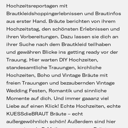
Hochzeitsreportagen mit
Brautkleidshoppingerlebnissen und Brautinfos
aus erster Hand. Bräute berichten von ihrem
Hochzeitstag, den schönsten Erlebnissen und
ihren Vorbereitungen. Dazu lassen sie dich an
ihrer Suche nach dem Brautkleid teilhaben
und gewähren Blicke ins getting ready vor der
Trauung. Hier warten DIY Hochzeiten,
standesamtliche Trauungen, kirchliche
Hochzeiten, Boho und Vintage Bräute mit
freien Trauungen und bezaubernden Vintage
Wedding Festen, Romantik und sinnliche
Momente auf dich. Und immer gaaanz viel
Liebe auf einen Klick! Echte Hochzeiten, echte
KUESSdieBRAUT Bräute – echt
außergewöhnlich schön! Außerdem sind hier