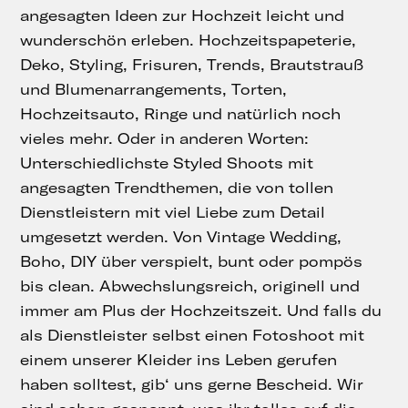
angesagten Ideen zur Hochzeit leicht und
wunderschön erleben. Hochzeitspapeterie,
Deko, Styling, Frisuren, Trends, Brautstrauß
und Blumenarrangements, Torten,
Hochzeitsauto, Ringe und natürlich noch
vieles mehr. Oder in anderen Worten:
Unterschiedlichste Styled Shoots mit
angesagten Trendthemen, die von tollen
Dienstleistern mit viel Liebe zum Detail
umgesetzt werden. Von Vintage Wedding,
Boho, DIY über verspielt, bunt oder pompös
bis clean. Abwechslungsreich, originell und
immer am Plus der Hochzeitszeit. Und falls du
als Dienstleister selbst einen Fotoshoot mit
einem unserer Kleider ins Leben gerufen
haben solltest, gib‘ uns gerne Bescheid. Wir