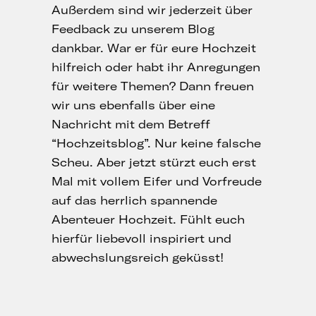
Außerdem sind wir jederzeit über
Feedback zu unserem Blog
dankbar. War er für eure Hochzeit
hilfreich oder habt ihr Anregungen
für weitere Themen? Dann freuen
wir uns ebenfalls über eine
Nachricht mit dem Betreff
“Hochzeitsblog”. Nur keine falsche
Scheu. Aber jetzt stürzt euch erst
Mal mit vollem Eifer und Vorfreude
auf das herrlich spannende
Abenteuer Hochzeit. Fühlt euch
hierfür liebevoll inspiriert und
abwechslungsreich geküsst!