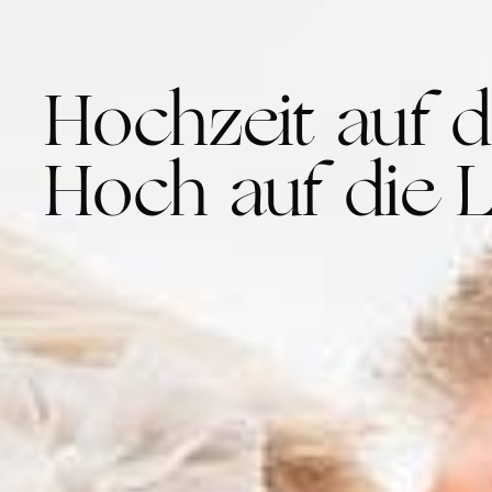
Hochzeit auf d
Hoch auf die L