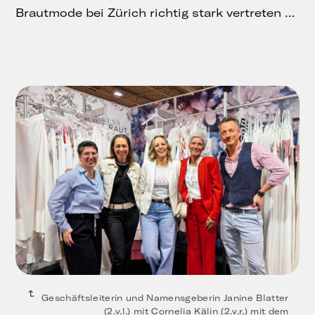
Brautmode bei Zürich richtig stark vertreten …
Geschäftsleiterin und Namensgeberin Janine Blatter
(2.v.l.) mit Cornelia Kälin (2.v.r.) mit dem