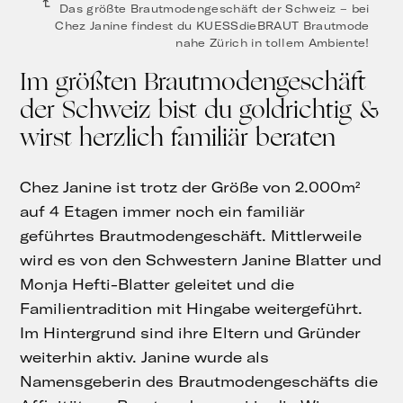
Das größte Brautmodengeschäft der Schweiz – bei
Chez Janine findest du KUESSdieBRAUT Brautmode
nahe Zürich in tollem Ambiente!
Im größten Brautmodengeschäft
der Schweiz bist du goldrichtig &
wirst herzlich familiär beraten
Chez Janine ist trotz der Größe von 2.000m²
auf 4 Etagen immer noch ein familiär
geführtes Brautmodengeschäft. Mittlerweile
wird es von den Schwestern Janine Blatter und
Monja Hefti-Blatter geleitet und die
Familientradition mit Hingabe weitergeführt.
Im Hintergrund sind ihre Eltern und Gründer
weiterhin aktiv. Janine wurde als
Namensgeberin des Brautmodengeschäfts die