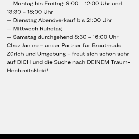
— Montag bis Freitag: 9:00 – 12:00 Uhr und
13:30 – 18:00 Uhr
— Dienstag Abendverkauf bis 21:00 Uhr
— Mittwoch Ruhetag
— Samstag durchgehend 8:30 – 16:00 Uhr
Chez Janine – unser Partner für Brautmode
Zürich und Umgebung – freut sich schon sehr
auf DICH und die Suche nach DEINEM Traum-
Hochzeitskleid!