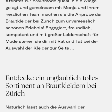
Affinität zur Brautmode quasi in die Wiege
gelegt und gemeinsam mit Monja und ihrem
herzlichen Team machen sie die Anprobe der
Brautkleider bei Zürich zum unvergesslich
schönen Erlebnis! Engagiert, freundlich,
kompetent und mit großer Leidenschaft für
Mode stehen sie dir mit Rat und Tat bei der
Auswahl der Kleider zur Seite …
Entdecke ein unglaublich tolles
Sortiment an Brautkleidern bei
Zürich
Natürlich lässt auch die Auswahl der