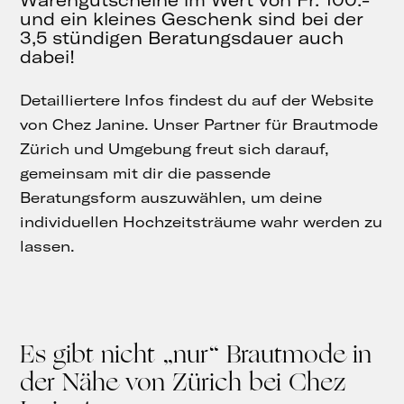
und ein kleines Geschenk sind bei der
3,5 stündigen Beratungsdauer auch
dabei!
Detailliertere Infos findest du auf der Website
von Chez Janine. Unser Partner für Brautmode
Zürich und Umgebung freut sich darauf,
gemeinsam mit dir die passende
Beratungsform auszuwählen, um deine
individuellen Hochzeitsträume wahr werden zu
lassen.
Es gibt nicht „nur“ Brautmode in
der Nähe von Zürich bei Chez