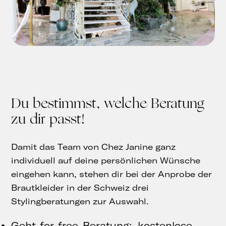
Du bestimmst, welche Beratung
zu dir passt!
Damit das Team von Chez Janine ganz
individuell auf deine persönlichen Wünsche
eingehen kann, stehen dir bei der Anprobe der
Brautkleider in der Schweiz drei
Stylingberatungen zur Auswahl.
Geht-for-free-Beratung: kostenlose