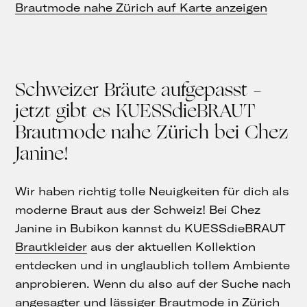
Brautmode nahe Zürich auf Karte anzeigen
Schweizer Bräute aufgepasst –
jetzt gibt es KUESSdieBRAUT
Brautmode nahe Zürich bei Chez
Janine!
Wir haben richtig tolle Neuigkeiten für dich als
moderne Braut aus der Schweiz! Bei Chez
Janine in Bubikon kannst du KUESSdieBRAUT
Brautkleider
aus der aktuellen Kollektion
entdecken und in unglaublich tollem Ambiente
anprobieren. Wenn du also auf der Suche nach
angesagter und lässiger Brautmode in Zürich