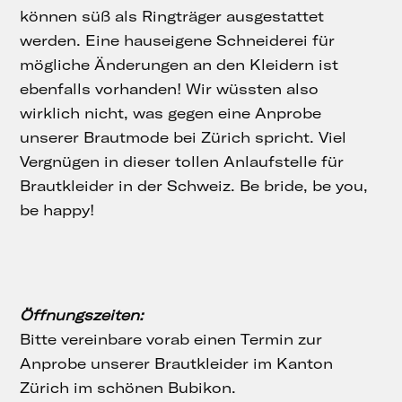
können süß als Ringträger ausgestattet
werden. Eine hauseigene Schneiderei für
mögliche Änderungen an den Kleidern ist
ebenfalls vorhanden! Wir wüssten also
wirklich nicht, was gegen eine Anprobe
unserer Brautmode bei Zürich spricht. Viel
Vergnügen in dieser tollen Anlaufstelle für
Brautkleider in der Schweiz. Be bride, be you,
be happy!
Öffnungszeiten:
Bitte vereinbare vorab einen Termin zur
Anprobe unserer Brautkleider im Kanton
Zürich im schönen Bubikon.