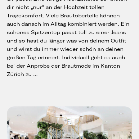
dir nicht „nur“ an der Hochzeit tollen
Tragekomfort. Viele Brautoberteile können
auch danach im Alltag kombiniert werden. Ein
schönes Spitzentop passt toll zu einer Jeans
und so hast du länger was von deinem Outfit
und wirst du immer wieder schön an deinen
großen Tag erinnert. Individuell geht es auch
bei der Anprobe der Brautmode im Kanton
Zürich zu …