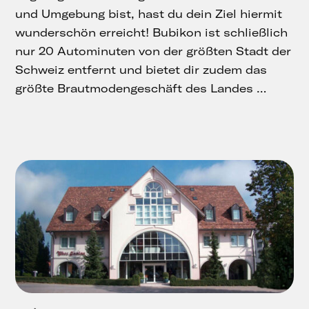
und Umgebung bist, hast du dein Ziel hiermit
wunderschön erreicht! Bubikon ist schließlich
nur 20 Autominuten von der größten Stadt der
Schweiz entfernt und bietet dir zudem das
größte Brautmodengeschäft des Landes …