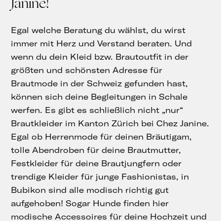
Janine!
Egal welche Beratung du wählst, du wirst
immer mit Herz und Verstand beraten. Und
wenn du dein Kleid bzw. Brautoutfit in der
größten und schönsten Adresse für
Brautmode in der Schweiz gefunden hast,
können sich deine Begleitungen in Schale
werfen. Es gibt es schließlich nicht „nur“
Brautkleider im Kanton Zürich bei Chez Janine.
Egal ob Herrenmode für deinen Bräutigam,
tolle Abendroben für deine Brautmutter,
Festkleider für deine Brautjungfern oder
trendige Kleider für junge Fashionistas, in
Bubikon sind alle modisch richtig gut
aufgehoben! Sogar Hunde finden hier
modische Accessoires für deine Hochzeit und