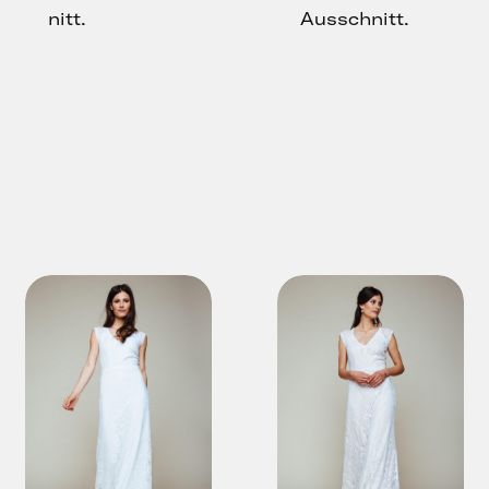
nitt.
Ausschnitt.