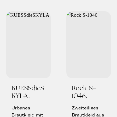
KUESSdieS
Rock S-
KYLA
1046
Urbanes
Zweiteiliges
Brautkleid mit
Brautkleid aus