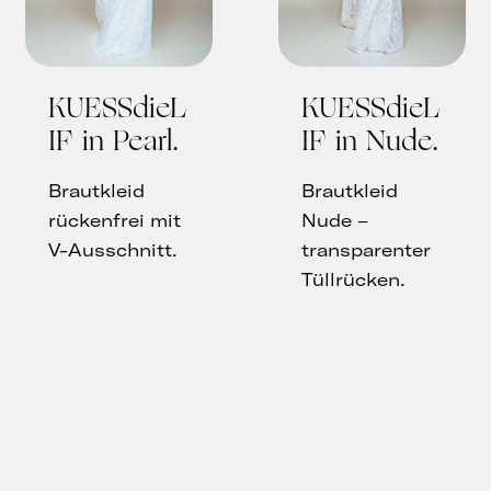
KUESSdieL
KUESSdieL
IF in Pearl
IF in Nude
Brautkleid
Brautkleid
rückenfrei mit
Nude –
V-Ausschnitt.
transparenter
Tüllrücken.