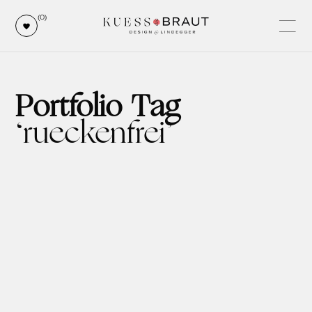
(0)
Portfolio Tag
rueckenfrei