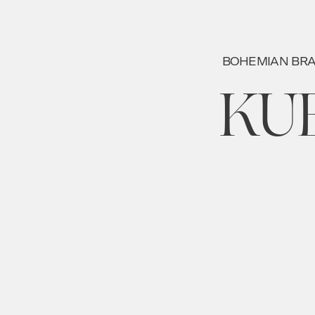
BOHEMIAN BRA
KU