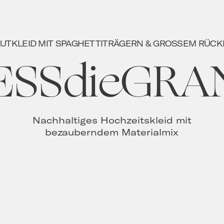
UTKLEID MIT SPAGHETTITRÄGERN & GROSSEM RÜCK
ESSdieGRAN
Nachhaltiges Hochzeitskleid mit
bezauberndem Materialmix