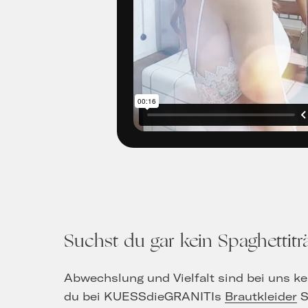
Suchst du gar kein Spaghettit
Abwechslung und Vielfalt sind bei uns ke
du bei KUESSdieGRANITIs
Brautkleider
S