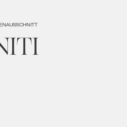
ENAUSSCHNITT
ITI