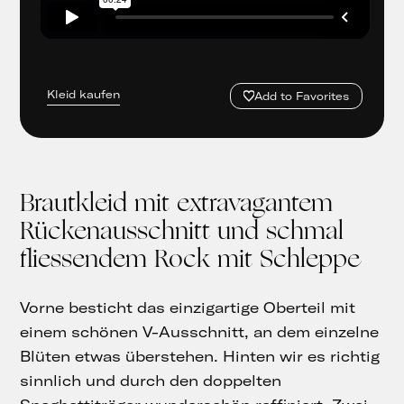
Kleid kaufen
Add to Favorites
Brautkleid mit extravagantem
Rückenausschnitt und schmal
fliessendem Rock mit Schleppe
Vorne besticht das einzigartige Oberteil mit
einem schönen V-Ausschnitt, an dem einzelne
Blüten etwas überstehen. Hinten wir es richtig
sinnlich und durch den doppelten