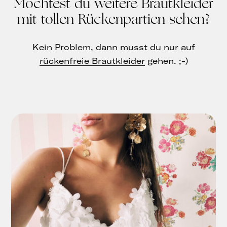
Möchtest du weitere Brautkleider
mit tollen Rückenpartien sehen?
Kein Problem, dann musst du nur auf
rückenfreie Brautkleider
gehen. ;-)