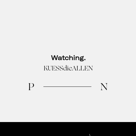
Watching.
KUESSdieALLEN
P
N