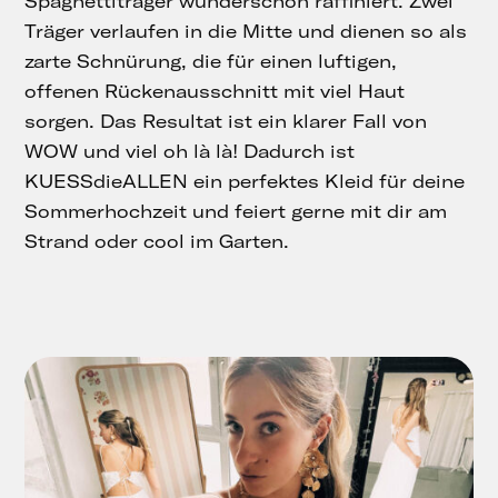
Spaghettiträger wunderschön raffiniert. Zwei
Träger verlaufen in die Mitte und dienen so als
zarte Schnürung, die für einen luftigen,
offenen Rückenausschnitt mit viel Haut
sorgen. Das Resultat ist ein klarer Fall von
WOW und viel oh là là! Dadurch ist
KUESSdieALLEN ein perfektes Kleid für deine
Sommerhochzeit und feiert gerne mit dir am
Strand oder cool im Garten.