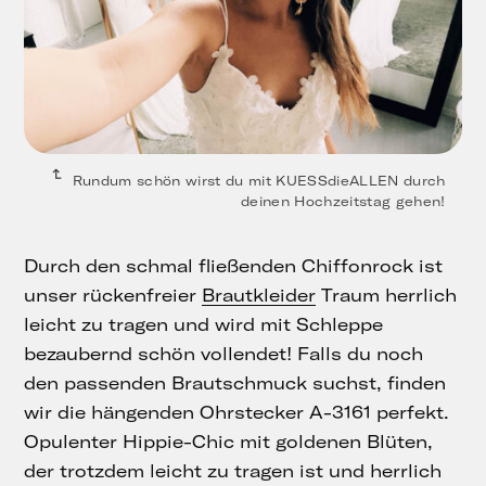
Rundum schön wirst du mit KUESSdieALLEN durch
deinen Hochzeitstag gehen!
Durch den schmal fließenden Chiffonrock ist
unser rückenfreier
Brautkleider
Traum herrlich
leicht zu tragen und wird mit Schleppe
bezaubernd schön vollendet! Falls du noch
den passenden Brautschmuck suchst, finden
wir die hängenden Ohrstecker A-3161 perfekt.
Opulenter Hippie-Chic mit goldenen Blüten,
der trotzdem leicht zu tragen ist und herrlich