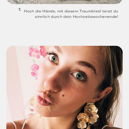
Hoch die Hände, mit diesem Traumkleid tanzt du
sinnlich durch dein Hochzeitswochenende!