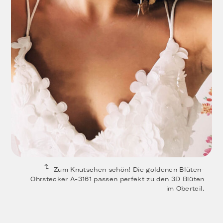
Zum Knutschen schön! Die goldenen Blüten-
Ohrstecker A-3161 passen perfekt zu den 3D Blüten
im Oberteil.