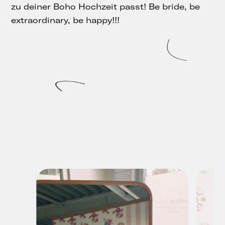
zu deiner Boho Hochzeit passt! Be bride, be
extraordinary, be happy!!!