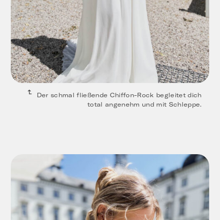
Der schmal fließende Chiffon-Rock begleitet dich
total angenehm und mit Schleppe.