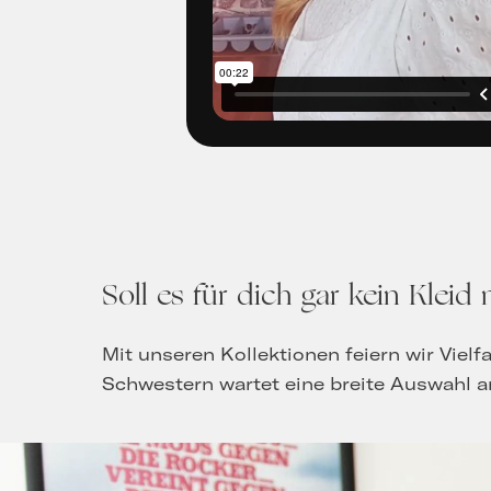
Soll es für dich gar kein Kleid 
Mit unseren Kollektionen feiern wir Viel
Schwestern wartet eine breite Auswahl a