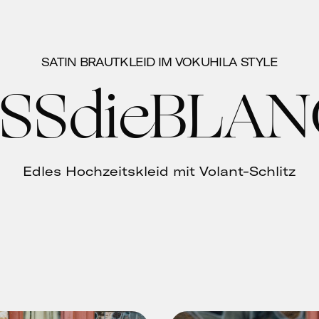
SATIN BRAUTKLEID IM VOKUHILA STYLE
SSdieBLA
Edles Hochzeitskleid mit Volant-Schlitz