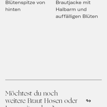
Möchtest du noch
weitere Braut Hosen oder