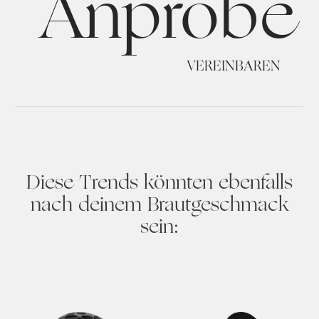
Anprobe
VEREINBAREN
Diese Trends könnten ebenfalls
nach deinem Brautgeschmack
sein: