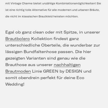
mit Vintage Charme bietet unzählige Kombiniationsmöglichkeiten! Sie
ist eine richtig tolle Alternative für alle modernen und urbanen Bräute,
die nicht im klassischen Brautkleid heiraten möchten.
Egal ob ganz clean oder mit Spitze, in unserer
Brautbolero
Kollektion findest ganz
unterschiedliche Oberteile, die wunderbar zur
lässigen Bundfaltenhose passen. Die hier
gezeigten Varianten sind genau wie die
Brauthose aus unserer
nachhaltigen
Brautmoden
Linie GREEN by DESIGN und
somit obendrein perfekt für deine Eco
Wedding!