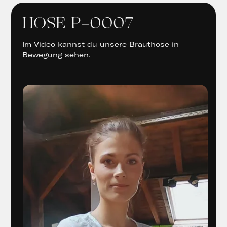
HOSE P-0007
Im Video kannst du unsere Brauthose in
Bewegung sehen.