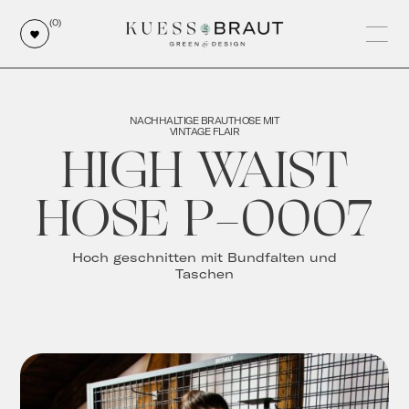
(0)
NACHHALTIGE BRAUTHOSE MIT
VINTAGE FLAIR
HIGH WAIST
HOSE P-0007
Hoch geschnitten mit Bundfalten und
Taschen