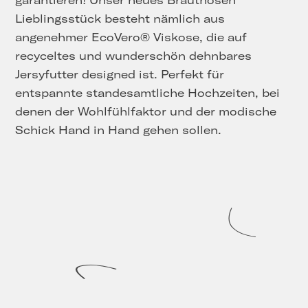
garantieren! Unser neues Brauthosen
Lieblingsstück besteht nämlich aus
angenehmer EcoVero® Viskose, die auf
recyceltes und wunderschön dehnbares
Jersyfutter designed ist. Perfekt für
entspannte standesamtliche Hochzeiten, bei
denen der Wohlfühlfaktor und der modische
Schick Hand in Hand gehen sollen.