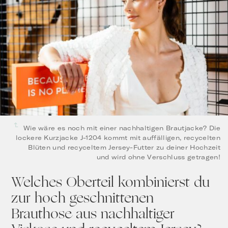
Wie wäre es noch mit einer nachhaltigen Brautjacke? Die
lockere Kurzjacke J-1204 kommt mit auffälligen, recycelten
Blüten und recyceltem Jersey-Futter zu deiner Hochzeit
und wird ohne Verschluss getragen!
Welches Oberteil kombinierst du
zur hoch geschnittenen
Brauthose aus nachhaltiger