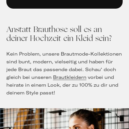
Anstatt Brauthose soll es an
deiner Hochzeit ein Kleid sein?
Kein Problem, unsere Brautmode-Kollektionen
sind bunt, modern, vielseitig und haben für
jede Braut das passende dabei. Schau‘ doch
gleich bei unseren
Brautkleidern
vorbei und
heirate in einem Look, der zu 100% zu dir und
deinem Style passt!