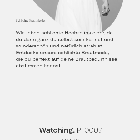
Schlichte Brautkleider
Wir lieben schlichte Hochzeitskleider, da
du darin ganz du selbst sein kannst und
wunderschön und natürlich strahlst.
Entdecke unsere schlichte Brautmode,
die du perfekt auf deine Brautbedürfnisse
abstimmen kannst.
P-0007
Watching.