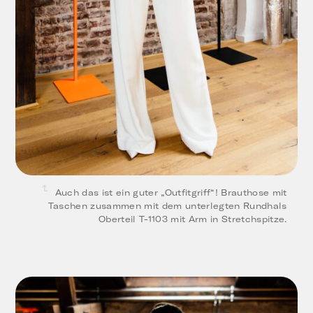
Auch das ist ein guter „Outfitgriff“! Brauthose mit
Taschen zusammen mit dem unterlegten Rundhals
Oberteil T-1103 mit Arm in Stretchspitze.