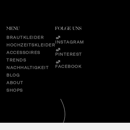
MENU
FOLGE UNS
BRAUTKLEIDER
INSTAGRAM
HOCHZEITSKLEIDER
ACCESSOIRES
PINTEREST
TRENDS
FACEBOOK
NACHHALTIGKEIT
BLOG
ABOUT
SHOPS