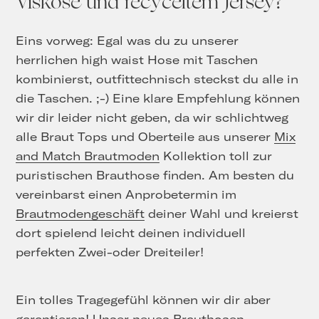
Viskose und recyceltem Jersey?
Eins vorweg: Egal was du zu unserer
herrlichen high waist Hose mit Taschen
kombinierst, outfittechnisch steckst du alle in
die Taschen. ;-) Eine klare Empfehlung können
wir dir leider nicht geben, da wir schlichtweg
alle Braut Tops und Oberteile aus unserer
Mix
and Match Brautmoden
Kollektion toll zur
puristischen Brauthose finden. Am besten du
vereinbarst einen Anprobetermin im
Brautmodengeschäft
deiner Wahl und kreierst
dort spielend leicht deinen individuell
perfekten Zwei-oder Dreiteiler!
Ein tolles Tragegefühl können wir dir aber