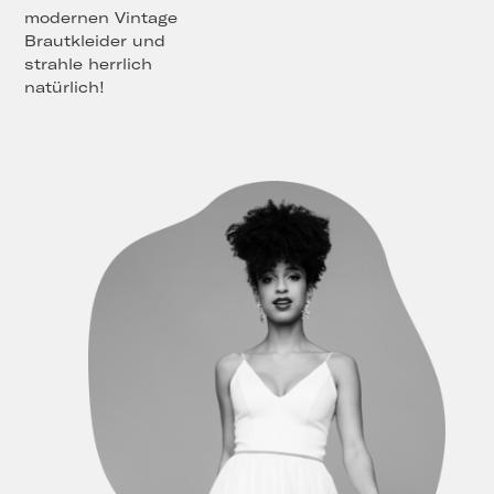
modernen Vintage
Brautkleider und
strahle herrlich
natürlich!