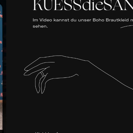
KUESSdieSAN
Im Video kannst du unser Boho Brautkleid 
sehen.