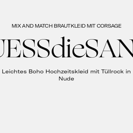
MIX AND MATCH BRAUTKLEID MIT CORSAGE
UESSdieSAN
Leichtes Boho Hochzeitskleid mit Tüllrock in
Nude