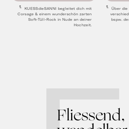
KUESSdieSANNI begleitet dich mit
Über die
Corsage & einem wunderschön zarten
verschied
Soft-Tüll-Rock in Nude an deiner
bspw. de
Hochzeit.
Fliessend,