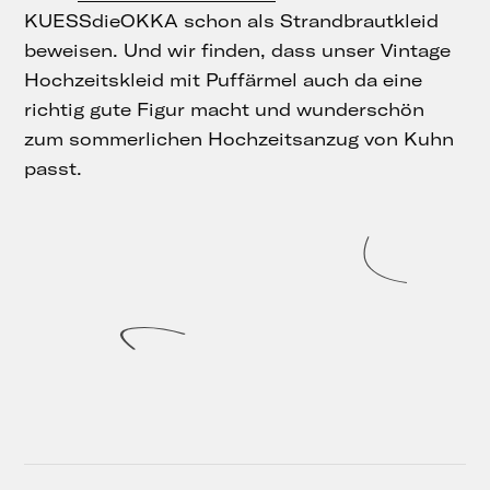
KUESSdieOKKA schon als Strandbrautkleid
beweisen. Und wir finden, dass unser Vintage
Hochzeitskleid mit Puffärmel auch da eine
richtig gute Figur macht und wunderschön
zum sommerlichen Hochzeitsanzug von Kuhn
passt.