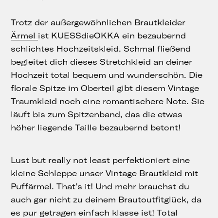
Trotz der außergewöhnlichen
Brautkleider
Ärmel
ist KUESSdieOKKA ein bezaubernd
schlichtes Hochzeitskleid. Schmal fließend
begleitet dich dieses Stretchkleid an deiner
Hochzeit total bequem und wunderschön. Die
florale Spitze im Oberteil gibt diesem Vintage
Traumkleid noch eine romantischere Note. Sie
läuft bis zum Spitzenband, das die etwas
höher liegende Taille bezaubernd betont!
Lust but really not least perfektioniert eine
kleine Schleppe unser Vintage Brautkleid mit
Puffärmel. That’s it! Und mehr brauchst du
auch gar nicht zu deinem Brautoutfitglück, da
es pur getragen einfach klasse ist! Total