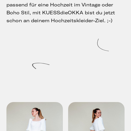
passend für eine Hochzeit im Vintage oder
Boho Stil, mit KUESSdieOKKA bist du jetzt
schon an deinem Hochzeitskleider-Ziel. ;-)