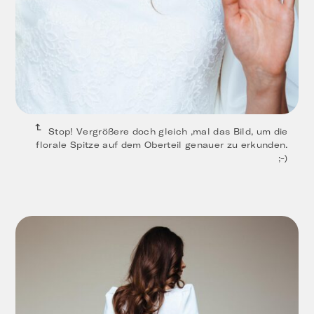
Stop! Vergrößere doch gleich ‚mal das Bild, um die
florale Spitze auf dem Oberteil genauer zu erkunden.
;-)