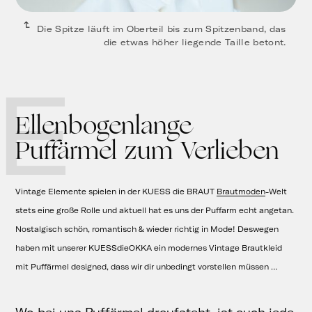
Die Spitze läuft im Oberteil bis zum Spitzenband, das
die etwas höher liegende Taille betont.
E
Ellenbogenlange
Puffärmel zum Verlieben
Vintage Elemente spielen in der KUESS die BRAUT
Brautmoden
-Welt
stets eine große Rolle und aktuell hat es uns der Puffarm echt angetan.
Nostalgisch schön, romantisch & wieder richtig in Mode! Deswegen
haben mit unserer KUESSdieOKKA ein modernes Vintage Brautkleid
mit Puffärmel designed, dass wir dir unbedingt vorstellen müssen …