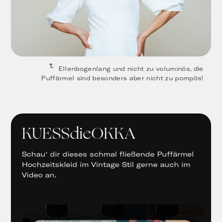
Ellenbogenlang und nicht zu voluminös, die
Puffärmel sind besonders aber nicht zu pompös!
KUESSdieOKKA
Schau‘ dir dieses schmal fließende Puffärmel
Hochzeitskleid im Vintage Stil gerne auch im
Video an.