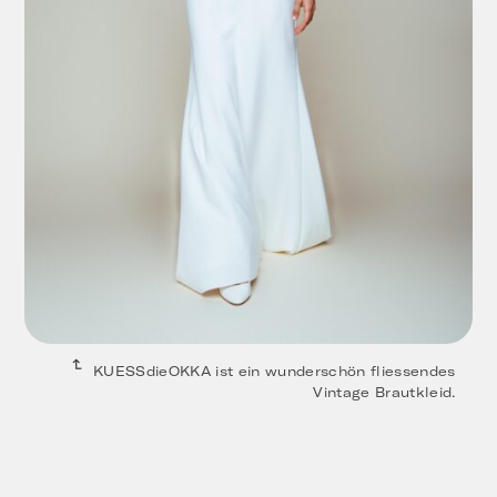
KUESSdieOKKA ist ein wunderschön fliessendes
Vintage Brautkleid.