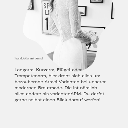
Brautkleider mit Ärmel
Langarm, Kurzarm, Flügel-oder
Trompetenarm, hier dreht sich alles um
bezaubernde Ärmel-Varianten bei unserer
modernen Brautmode. Die ist nämlich
alles andere als variantenARM. Du darfst
gerne selbst einen Blick darauf werfen!