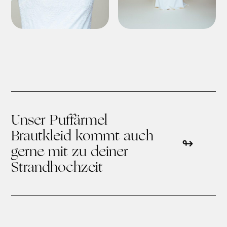
Unser Puffärmel
Brautkleid kommt auch
gerne mit zu deiner
Strandhochzeit