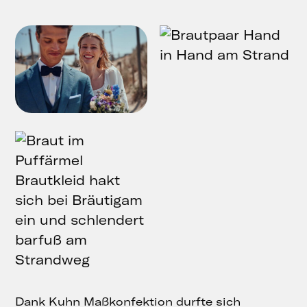
Dank
Kuhn Maßkonfektion
durfte sich