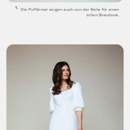
Die Puffärmel sorgen auch von der Seite für einen
tollen Brautlook.