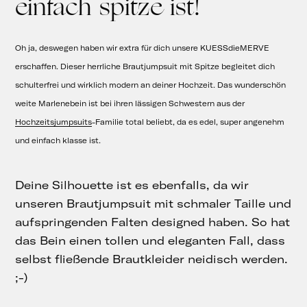
einfach spitze ist!
Oh ja, deswegen haben wir extra für dich unsere KUESSdieMERVE
erschaffen. Dieser herrliche Brautjumpsuit mit Spitze begleitet dich
schulterfrei und wirklich modern an deiner Hochzeit. Das wunderschön
weite Marlenebein ist bei ihren lässigen Schwestern aus der
Hochzeitsjumpsuits
-Familie total beliebt, da es edel, super angenehm
und einfach klasse ist.
Deine Silhouette ist es ebenfalls, da wir
unseren Brautjumpsuit mit schmaler Taille und
aufspringenden Falten designed haben. So hat
das Bein einen tollen und eleganten Fall, dass
selbst fließende Brautkleider neidisch werden.
;-)