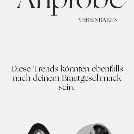
VEREINBAREN
Diese Trends könnten ebenfalls
nach deinem Brautgeschmack
sein: