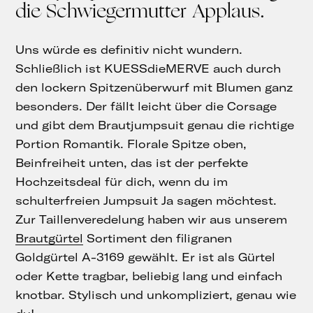
die Schwiegermutter Applaus.
Uns würde es definitiv nicht wundern.
Schließlich ist KUESSdieMERVE auch durch
den lockern Spitzenüberwurf mit Blumen ganz
besonders. Der fällt leicht über die Corsage
und gibt dem Brautjumpsuit genau die richtige
Portion Romantik. Florale Spitze oben,
Beinfreiheit unten, das ist der perfekte
Hochzeitsdeal für dich, wenn du im
schulterfreien Jumpsuit Ja sagen möchtest.
Zur Taillenveredelung haben wir aus unserem
Brautgürtel
Sortiment den filigranen
Goldgürtel A-3169 gewählt. Er ist als Gürtel
oder Kette tragbar, beliebig lang und einfach
knotbar. Stylisch und unkompliziert, genau wie