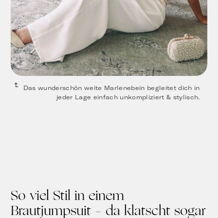
Das wunderschön weite Marlenebein begleitet dich in
jeder Lage einfach unkompliziert & stylisch.
So viel Stil in einem
Brautjumpsuit – da klatscht sogar