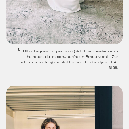
Ultra bequem, super lässig & toll anzusehen – so
heiratest du im schulterfreien Brautoverall! Zur
Taillenveredelung empfehlen wir den Goldgürtel A-
3169.