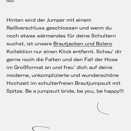
du!
Hinten wird der Jumper mit einem
Reißverschluss geschlossen und wenn du
noch etwas wärmendes für deine Schultern
suchst, ist unsere
Brautjacken und Bolero
Kollektion nur einen Klick entfernt. Schau‘ dir
gerne noch die Falten und den Fall der Hose
im Großformat an und freu‘ dich auf deine
moderne, unkomplizierte und wunderschöne
Hochzeit im schulterfreien Brautjumpsuit mit
Spitze. Be a jumpsuit bride, be you, be happy!!!