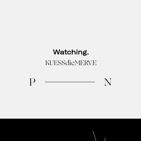
Watching.
KUESSdieMERVE
P
N