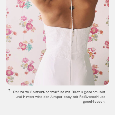
Der zarte Spitzenüberwurf ist mit Blüten geschmückt
und hinten wird der Jumper easy mit Reißverschluss
geschlossen.