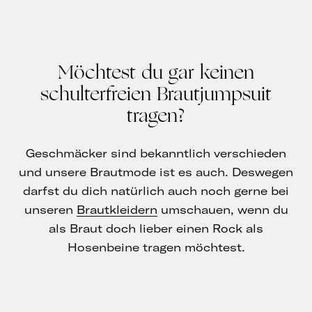
Möchtest du gar keinen
schulterfreien Brautjumpsuit
tragen?
Geschmäcker sind bekanntlich verschieden
und unsere Brautmode ist es auch. Deswegen
darfst du dich natürlich auch noch gerne bei
unseren
Brautkleidern
umschauen, wenn du
als Braut doch lieber einen Rock als
Hosenbeine tragen möchtest.