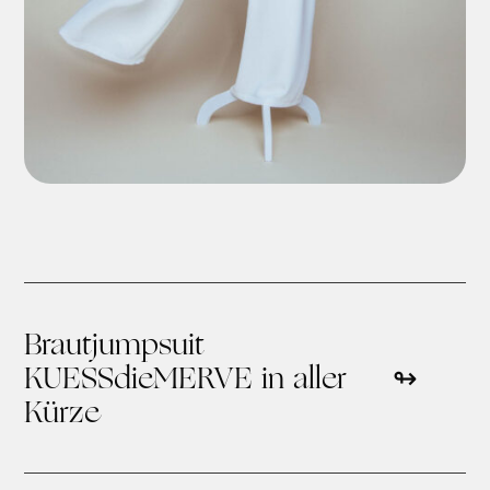
Brautjumpsuit
KUESSdieMERVE in aller
Kürze