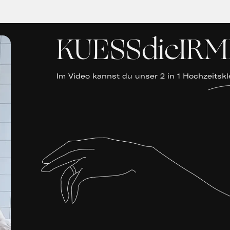
KUESSdieIRM
Im Video kannst du unser 2 in 1 Hochzeitsk