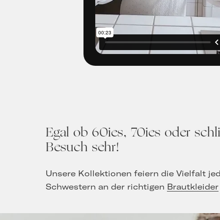
Egal ob 60ies, 70ies oder schl
Besuch sehr!
Unsere Kollektionen feiern die Vielfalt j
Schwestern an der richtigen
Brautkleider