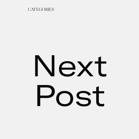
CATEGORIES
Next
Post