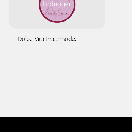
Dolce Vita Brautmode