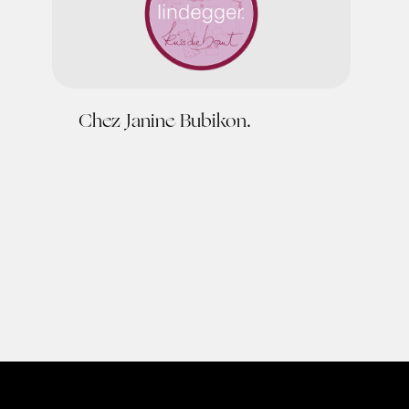
Chez Janine Bubikon