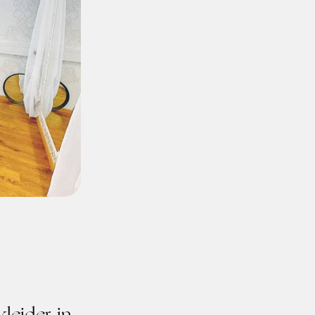
leider in