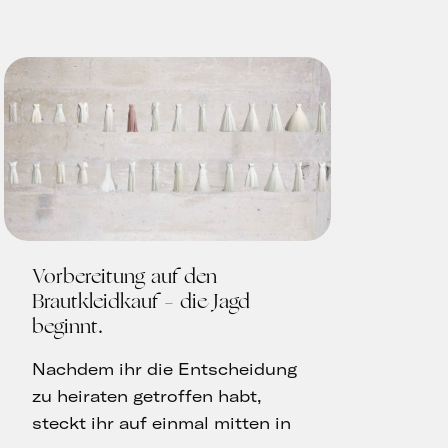
Vorbereitung auf den
Brautkleidkauf – die Jagd
beginnt
Nachdem ihr die Entscheidung
zu heiraten getroffen habt,
steckt ihr auf einmal mitten in