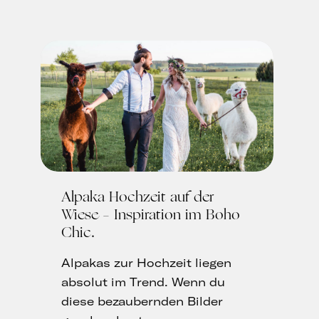
Alpaka Hochzeit auf der
Wiese – Inspiration im Boho
Chic
Alpakas zur Hochzeit liegen
absolut im Trend. Wenn du
diese bezaubernden Bilder