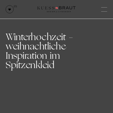
(0)
Winterhochzeit –
weihnachtliche
Inspiration im
Spitzenkleid