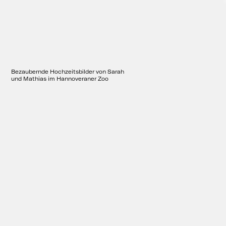
Bezaubernde Hochzeitsbilder von Sarah
und Mathias im Hannoveraner Zoo