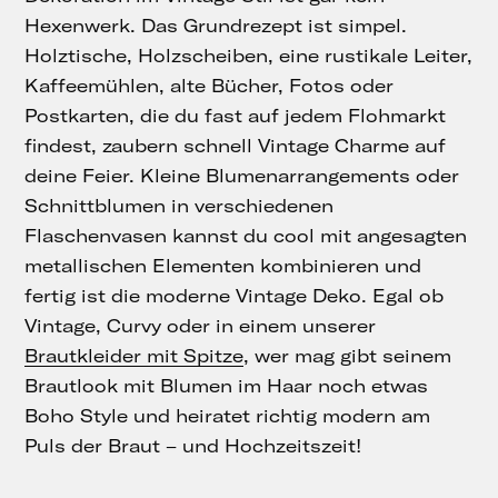
Hexenwerk. Das Grundrezept ist simpel.
Holztische, Holzscheiben, eine rustikale Leiter,
Kaffeemühlen, alte Bücher, Fotos oder
Postkarten, die du fast auf jedem Flohmarkt
findest, zaubern schnell Vintage Charme auf
deine Feier. Kleine Blumenarrangements oder
Schnittblumen in verschiedenen
Flaschenvasen kannst du cool mit angesagten
metallischen Elementen kombinieren und
fertig ist die moderne Vintage Deko. Egal ob
Vintage, Curvy oder in einem unserer
Brautkleider mit Spitze
, wer mag gibt seinem
Brautlook mit Blumen im Haar noch etwas
Boho Style und heiratet richtig modern am
Puls der Braut – und Hochzeitszeit!