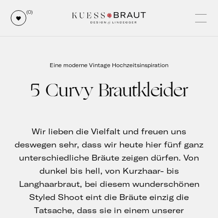
(0)
Eine moderne Vintage Hochzeitsinspiration
5 Curvy Brautkleider
Wir lieben die Vielfalt und freuen uns
deswegen sehr, dass wir heute hier fünf ganz
unterschiedliche Bräute zeigen dürfen. Von
dunkel bis hell, von Kurzhaar- bis
Langhaarbraut, bei diesem wunderschönen
Styled Shoot eint die Bräute einzig die
Tatsache, dass sie in einem unserer