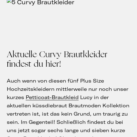
Aktuelle Curvy Brautkleider
findest du hier!
Auch wenn von diesen fünf Plus Size
Hochzeitskleidern mittlerweile nur noch unser
kurzes
Petticoat-Brautkleid
Lucy in der
aktuellen küssdiebraut Brautmoden Kollektion
vertreten ist, ist das kein Grund, um traurig zu
sein. Im Gegenteil! Schließlich findest du bei
uns jetzt sogar sechs lange und sieben kurze