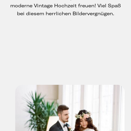
moderne Vintage Hochzeit freuen! Viel Spaß
bei diesem herrlichen Bildervergnügen.