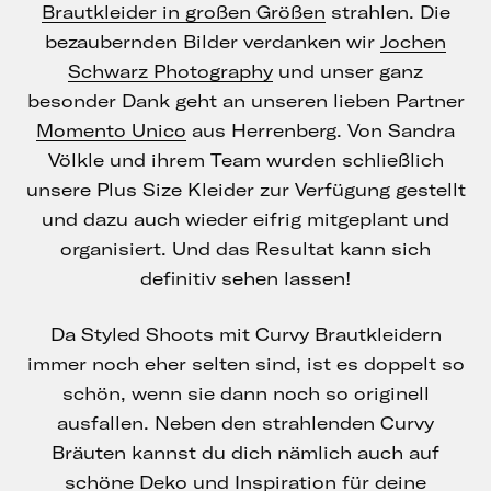
Brautkleider in großen Größen
strahlen. Die
bezaubernden Bilder verdanken wir
Jochen
Schwarz Photography
und unser ganz
besonder Dank geht an unseren lieben Partner
Momento Unico
aus Herrenberg. Von Sandra
Völkle und ihrem Team wurden schließlich
unsere Plus Size Kleider zur Verfügung gestellt
und dazu auch wieder eifrig mitgeplant und
organisiert. Und das Resultat kann sich
definitiv sehen lassen!
Da Styled Shoots mit Curvy Brautkleidern
immer noch eher selten sind, ist es doppelt so
schön, wenn sie dann noch so originell
ausfallen. Neben den strahlenden Curvy
Bräuten kannst du dich nämlich auch auf
schöne Deko und Inspiration für deine