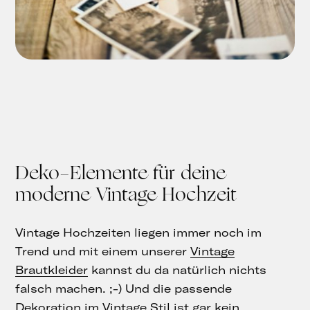
Deko-Elemente für deine
moderne Vintage Hochzeit
Vintage Hochzeiten liegen immer noch im
Trend und mit einem unserer
Vintage
Brautkleider
kannst du da natürlich nichts
falsch machen. ;-) Und die passende
Dekoration im Vintage Stil ist gar kein